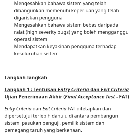
Mengesahkan bahawa sistem yang telah
dibangunkan memenuhi keperluan yang telah
digariskan pengguna
Mengesahkan bahawa sistem bebas daripada
ralat (high severity bugs) yang boleh mengganggu
operasi sistem
Mendapatkan keyakinan pengguna terhadap
keseluruhan sistem
Langkah-langkah
Langkah 1 : Tentukan
Entry Criteria
dan
Exit Criteria
Ujian Penerimaan Akhir (
Final Acceptance Test
- FAT)
Entry Criteria
dan
Exit Criteria
FAT ditetapkan dan
dipersetujui terlebih dahulu di antara pembangun
sistem, pasukan penguji, pemilik sistem dan
pemegang taruh yang berkenaan.