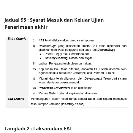
Jadual 95 : Syarat Masuk dan Keluar Ujian
Penerimaan akhir
Langkah 2 : Laksanakan FAT