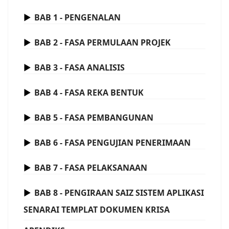
BAB 1 - PENGENALAN
BAB 2 - FASA PERMULAAN PROJEK
BAB 3 - FASA ANALISIS
BAB 4 - FASA REKA BENTUK
BAB 5 - FASA PEMBANGUNAN
BAB 6 - FASA PENGUJIAN PENERIMAAN
BAB 7 - FASA PELAKSANAAN
BAB 8 - PENGIRAAN SAIZ SISTEM APLIKASI
SENARAI TEMPLAT DOKUMEN KRISA