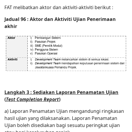
FAT melibatkan aktor dan aktiviti-aktiviti berikut :
Jadual 96 : Aktor dan Aktiviti Ujian Penerimaan
akhir
Langkah 3 : Sediakan Laporan Penamatan Ujian
(
Test Completion Report
)
a) Laporan Penamatan Ujian mengandungi ringkasan
hasil ujian yang dilaksanakan. Laporan Penamatan
Ujian boleh disediakan bagi sesuatu peringkat ujian