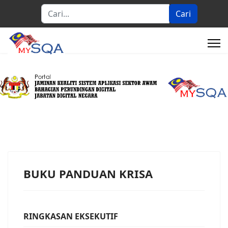
Cari...
Cari
BUKU PANDUAN KRISA
RINGKASAN EKSEKUTIF