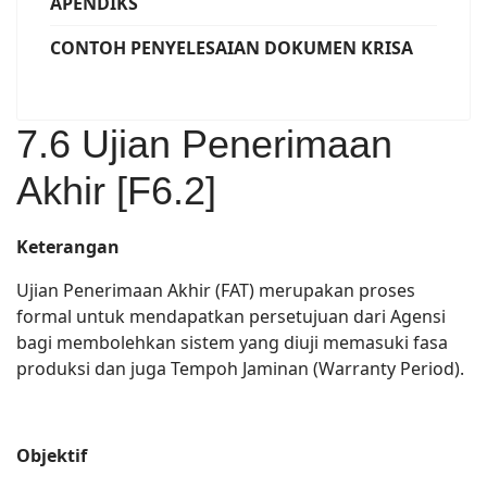
APENDIKS
CONTOH PENYELESAIAN DOKUMEN KRISA
7.6 Ujian Penerimaan
Akhir [F6.2]
Keterangan
Ujian Penerimaan Akhir (FAT) merupakan proses
formal untuk mendapatkan persetujuan dari Agensi
bagi membolehkan sistem yang diuji memasuki fasa
produksi dan juga Tempoh Jaminan (Warranty Period).
Objektif