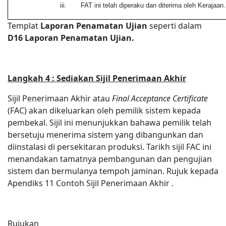
iii. FAT ini telah diperaku dan diterima oleh Kerajaan.
Templat
Laporan Penamatan
Ujian
seperti dalam
D16 Laporan Penamatan Ujian.
Langkah 4 : Sediakan Sijil Penerimaan Akhir
Sijil Penerimaan Akhir atau
Final Acceptance Certificate
(FAC) akan dikeluarkan oleh pemilik sistem kepada
pembekal. Sijil ini menunjukkan bahawa pemilik telah
bersetuju menerima sistem yang dibangunkan dan
diinstalasi di persekitaran produksi. Tarikh sijil FAC ini
menandakan tamatnya pembangunan dan pengujian
sistem dan bermulanya tempoh jaminan. Rujuk kepada
Apendiks 11 Contoh Sijil Penerimaan Akhir .
Rujukan